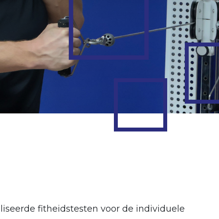
iseerde fitheidstesten voor de individuele