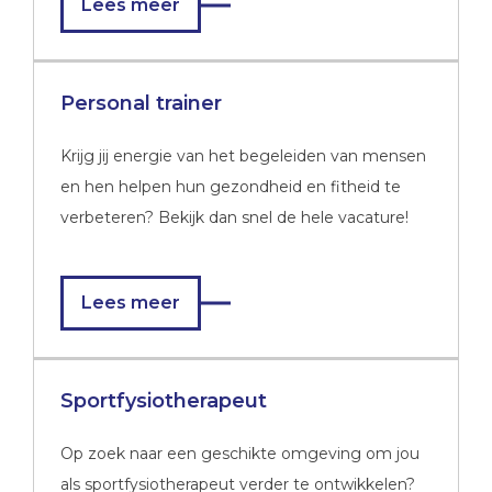
Lees meer
Personal trainer
Krijg jij energie van het begeleiden van mensen
en hen helpen hun gezondheid en fitheid te
verbeteren? Bekijk dan snel de hele vacature!
Lees meer
Sportfysiotherapeut
Op zoek naar een geschikte omgeving om jou
als sportfysiotherapeut verder te ontwikkelen?