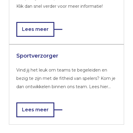
Klik dan snel verder voor meer informatie!
Lees meer
Sportverzorger
Vind jij het leuk om teams te begeleiden en
bezig te zijn met de fitheid van spelers? Kom je
dan ontwikkelen binnen ons team. Lees hier
verder!
Lees meer