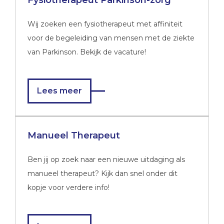
Fysiotherapeut Parkinson-zorg
Wij zoeken een fysiotherapeut met affiniteit
voor de begeleiding van mensen met de ziekte
van Parkinson. Bekijk de vacature!
Lees meer
Manueel Therapeut
Ben jij op zoek naar een nieuwe uitdaging als
manueel therapeut? Kijk dan snel onder dit
kopje voor verdere info!