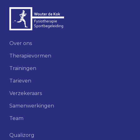
Over ons
Therapievormen
Trainingen
Tarieven
Verzekeraars
Samenwerkingen
Team
Qualizorg