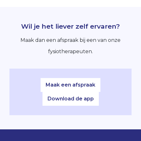
Wil je het liever zelf ervaren?
Maak dan een afspraak bij een van onze
fysiotherapeuten.
Maak een afspraak
Download de app