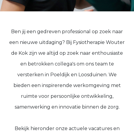
Ben jij een gedreven professional op zoek naar
een nieuwe uitdaging? Bij Fysiotherapie Wouter
de Kok zijn we altijd op zoek naar enthousiaste
en betrokken collega's om ons team te
versterken in Poeldijk en Loosduinen. We
bieden een inspirerende werkomgeving met
ruimte voor persoonlijke ontwikkeling,
samenwerking en innovatie binnen de zorg.
Bekijk hieronder onze actuele vacatures en